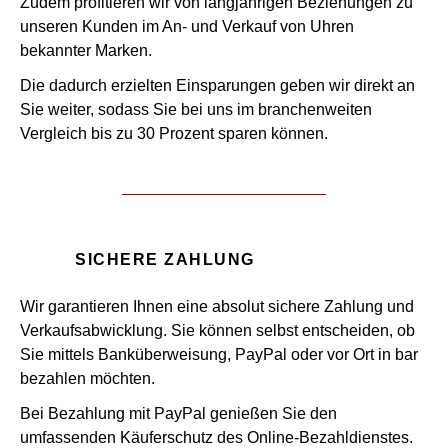
Zudem profitieren wir von langjährigen Beziehungen zu
unseren Kunden im An- und Verkauf von Uhren
bekannter Marken.
Die dadurch erzielten Einsparungen geben wir direkt an
Sie weiter, sodass Sie bei uns im branchenweiten
Vergleich bis zu 30 Prozent sparen können.
SICHERE ZAHLUNG
Wir garantieren Ihnen eine absolut sichere Zahlung und
Verkaufsabwicklung. Sie können selbst entscheiden, ob
Sie mittels Banküberweisung, PayPal oder vor Ort in bar
bezahlen möchten.
Bei Bezahlung mit PayPal genießen Sie den
umfassenden Käuferschutz des Online-Bezahldienstes.