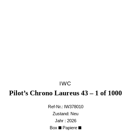
IWC
Pilot’s Chrono Laureus 43 – 1 of 1000
Ref-Nr.: IW378010
Zustand: Neu
Jahr : 2026
Box
Papiere