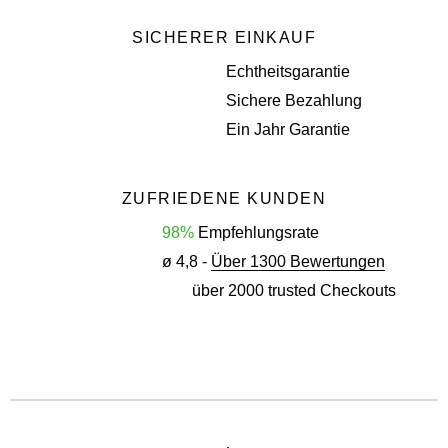
SICHERER EINKAUF
Echtheitsgarantie
Sichere Bezahlung
Ein Jahr Garantie
ZUFRIEDENE KUNDEN
98%
Empfehlungsrate
ø 4,8 -
Über 1300 Bewertungen
über 2000 trusted Checkouts