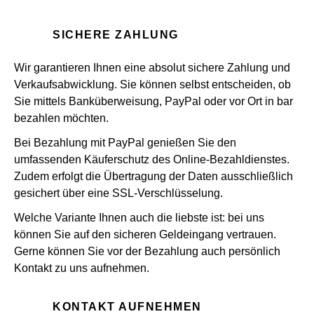
SICHERE ZAHLUNG
Wir garantieren Ihnen eine absolut sichere Zahlung und
Verkaufsabwicklung. Sie können selbst entscheiden, ob
Sie mittels Banküberweisung, PayPal oder vor Ort in bar
bezahlen möchten.
Bei Bezahlung mit PayPal genießen Sie den
umfassenden Käuferschutz des Online-Bezahldienstes.
Zudem erfolgt die Übertragung der Daten ausschließlich
gesichert über eine SSL-Verschlüsselung.
Welche Variante Ihnen auch die liebste ist: bei uns
können Sie auf den sicheren Geldeingang vertrauen.
Gerne können Sie vor der Bezahlung auch persönlich
Kontakt zu uns aufnehmen.
KONTAKT AUFNEHMEN