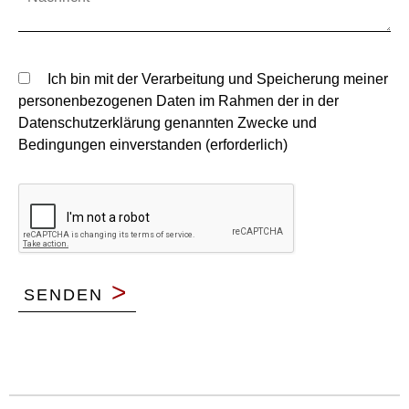
Ich bin mit der Verarbeitung und Speicherung meiner
personenbezogenen Daten im Rahmen der in der
Datenschutzerklärung genannten Zwecke und
Bedingungen einverstanden (erforderlich)
>
SENDEN