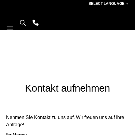
SELECT LANGUAGE
▼
TOO MA
THE USER HAS SENT TOO MANY 
Kontakt aufnehmen
Nehmen Sie Kontakt zu uns auf. Wir freuen uns auf Ihre
Anfrage!