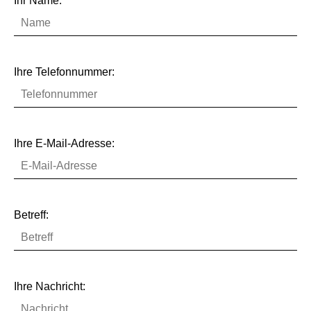
Ihr Name:
Ihre Telefonnummer:
Ihre E-Mail-Adresse:
Betreff:
Ihre Nachricht: