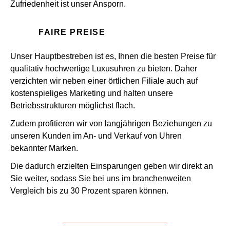
Zufriedenheit ist unser Ansporn.
FAIRE PREISE
Unser Hauptbestreben ist es, Ihnen die besten Preise für
qualitativ hochwertige Luxusuhren zu bieten. Daher
verzichten wir neben einer örtlichen Filiale auch auf
kostenspieliges Marketing und halten unsere
Betriebsstrukturen möglichst flach.
Zudem profitieren wir von langjährigen Beziehungen zu
unseren Kunden im An- und Verkauf von Uhren
bekannter Marken.
Die dadurch erzielten Einsparungen geben wir direkt an
Sie weiter, sodass Sie bei uns im branchenweiten
Vergleich bis zu 30 Prozent sparen können.