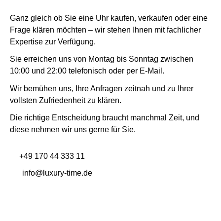
Ganz gleich ob Sie eine Uhr kaufen, verkaufen oder eine
Frage klären möchten – wir stehen Ihnen mit fachlicher
Expertise zur Verfügung.
Sie erreichen uns von Montag bis Sonntag zwischen
10:00 und 22:00 telefonisch oder per E-Mail.
Wir bemühen uns, Ihre Anfragen zeitnah und zu Ihrer
vollsten Zufriedenheit zu klären.
Die richtige Entscheidung braucht manchmal Zeit, und
diese nehmen wir uns gerne für Sie.
+49 170 44 333 11
info@luxury-time.de