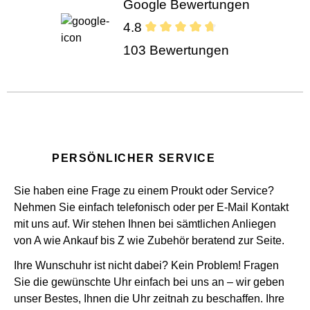
Google Bewertungen
4.8
103 Bewertungen
PERSÖNLICHER SERVICE
Sie haben eine Frage zu einem Proukt oder Service?
Nehmen Sie einfach telefonisch oder per E-Mail Kontakt
mit uns auf. Wir stehen Ihnen bei sämtlichen Anliegen
von A wie Ankauf bis Z wie Zubehör beratend zur Seite.
Ihre Wunschuhr ist nicht dabei? Kein Problem! Fragen
Sie die gewünschte Uhr einfach bei uns an – wir geben
unser Bestes, Ihnen die Uhr zeitnah zu beschaffen. Ihre