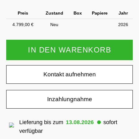
Preis
Zustand
Box
Papiere
Jahr
4.799,00 €
Neu
2026
IN DEN WARENKORB
Kontakt aufnehmen
Inzahlungnahme
Lieferung bis zum
13.08.2026
sofort
verfügbar