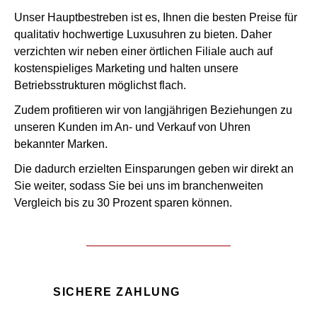
Unser Hauptbestreben ist es, Ihnen die besten Preise für
qualitativ hochwertige Luxusuhren zu bieten. Daher
verzichten wir neben einer örtlichen Filiale auch auf
kostenspieliges Marketing und halten unsere
Betriebsstrukturen möglichst flach.
Zudem profitieren wir von langjährigen Beziehungen zu
unseren Kunden im An- und Verkauf von Uhren
bekannter Marken.
Die dadurch erzielten Einsparungen geben wir direkt an
Sie weiter, sodass Sie bei uns im branchenweiten
Vergleich bis zu 30 Prozent sparen können.
SICHERE ZAHLUNG