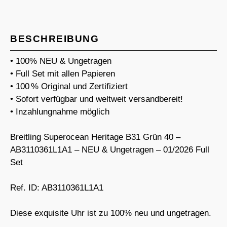
BESCHREIBUNG
• 100% NEU & Ungetragen
• Full Set mit allen Papieren
• 100 % Original und Zertifiziert
• Sofort verfügbar und weltweit versandbereit!
• Inzahlungnahme möglich
Breitling Superocean Heritage B31 Grün 40 –
AB3110361L1A1 – NEU & Ungetragen – 01/2026 Full
Set
Ref. ID: AB3110361L1A1
Diese exquisite Uhr ist zu 100% neu und ungetragen.