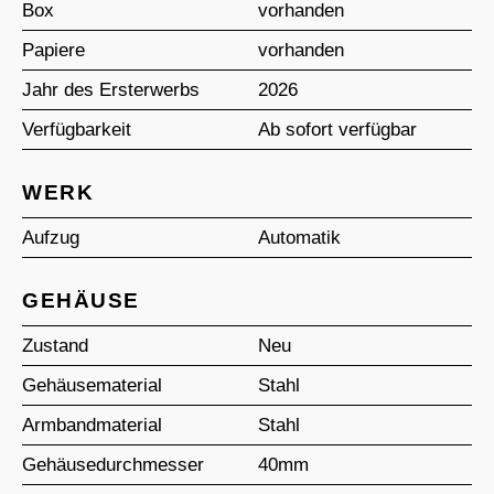
Box
vorhanden
Papiere
vorhanden
Jahr des Ersterwerbs
2026
Verfügbarkeit
Ab sofort verfügbar
WERK
Aufzug
Automatik
GEHÄUSE
Zustand
Neu
Gehäusematerial
Stahl
Armbandmaterial
Stahl
Gehäusedurchmesser
40mm