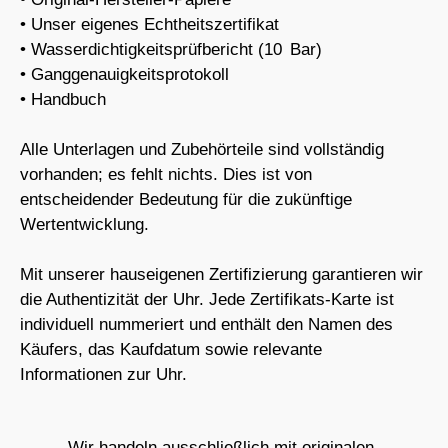
• Unser eigenes Echtheitszertifikat
• Wasserdichtigkeitsprüfbericht (10 Bar)
• Ganggenauigkeitsprotokoll
• Handbuch
Alle Unterlagen und Zubehörteile sind vollständig
vorhanden; es fehlt nichts. Dies ist von
entscheidender Bedeutung für die zukünftige
Wertentwicklung.
Mit unserer hauseigenen Zertifizierung garantieren wir
die Authentizität der Uhr. Jede Zertifikats-Karte ist
individuell nummeriert und enthält den Namen des
Käufers, das Kaufdatum sowie relevante
Informationen zur Uhr.
Wir handeln ausschließlich mit originalen