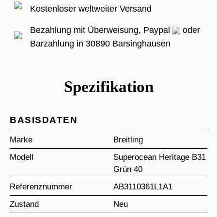
Kostenloser weltweiter Versand
Bezahlung mit Überweisung, Paypal
oder
Barzahlung in 30890 Barsinghausen
Spezifikation
BASISDATEN
Marke
Breitling
Modell
Superocean Heritage B31
Grün 40
Referenznummer
AB3110361L1A1
Zustand
Neu