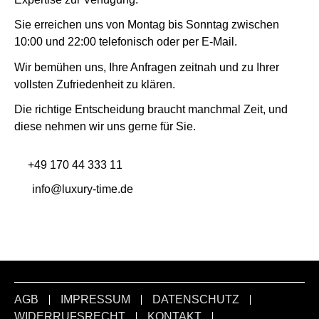
Sie erreichen uns von Montag bis Sonntag zwischen
10:00 und 22:00 telefonisch oder per E-Mail.
Wir bemühen uns, Ihre Anfragen zeitnah und zu Ihrer
vollsten Zufriedenheit zu klären.
Die richtige Entscheidung braucht manchmal Zeit, und
diese nehmen wir uns gerne für Sie.
+49 170 44 333 11
info@luxury-time.de
AGB
IMPRESSUM
DATENSCHUTZ
WIDERRUFSRECHT
KONTAKT