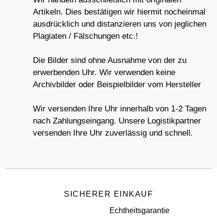
Artikeln. Dies bestätigen wir hiermit nocheinmal
ausdrücklich und distanzieren uns von jeglichen
Plagiaten / Fälschungen etc.!
Die Bilder sind ohne Ausnahme von der zu
erwerbenden Uhr. Wir verwenden keine
Archivbilder oder Beispielbilder vom Hersteller
Wir versenden Ihre Uhr innerhalb von 1-2 Tagen
nach Zahlungseingang. Unsere Logistikpartner
versenden Ihre Uhr zuverlässig und schnell.
SICHERER EINKAUF
Echtheitsgarantie