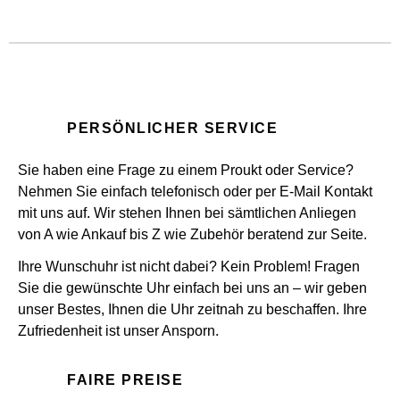
PERSÖNLICHER SERVICE
Sie haben eine Frage zu einem Proukt oder Service?
Nehmen Sie einfach telefonisch oder per E-Mail Kontakt
mit uns auf. Wir stehen Ihnen bei sämtlichen Anliegen
von A wie Ankauf bis Z wie Zubehör beratend zur Seite.
Ihre Wunschuhr ist nicht dabei? Kein Problem! Fragen
Sie die gewünschte Uhr einfach bei uns an – wir geben
unser Bestes, Ihnen die Uhr zeitnah zu beschaffen. Ihre
Zufriedenheit ist unser Ansporn.
FAIRE PREISE