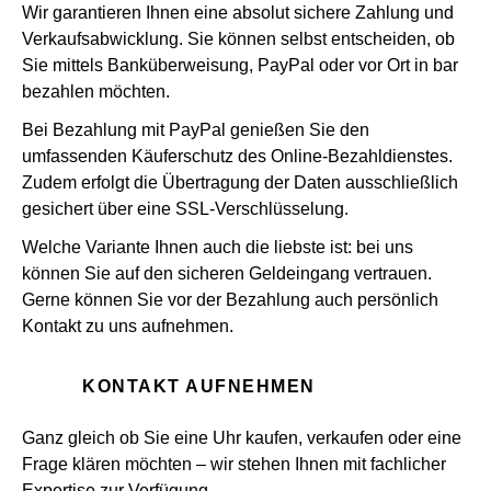
Wir garantieren Ihnen eine absolut sichere Zahlung und
Verkaufsabwicklung. Sie können selbst entscheiden, ob
Sie mittels Banküberweisung, PayPal oder vor Ort in bar
bezahlen möchten.
Bei Bezahlung mit PayPal genießen Sie den
umfassenden Käuferschutz des Online-Bezahldienstes.
Zudem erfolgt die Übertragung der Daten ausschließlich
gesichert über eine SSL-Verschlüsselung.
Welche Variante Ihnen auch die liebste ist: bei uns
können Sie auf den sicheren Geldeingang vertrauen.
Gerne können Sie vor der Bezahlung auch persönlich
Kontakt zu uns aufnehmen.
KONTAKT AUFNEHMEN
Ganz gleich ob Sie eine Uhr kaufen, verkaufen oder eine
Frage klären möchten – wir stehen Ihnen mit fachlicher
Expertise zur Verfügung.