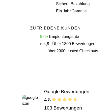
Sichere Bezahlung
Ein Jahr Garantie
ZUFRIEDENE KUNDEN
98%
Empfehlungsrate
ø 4,8 -
Über 1300 Bewertungen
über 2000 trusted Checkouts
Google Bewertungen
4.8
103 Bewertungen