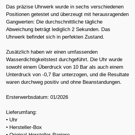
Das präzise Uhrwerk wurde in sechs verschiedenen
Positionen getestet und überzeugt mit herausragenden
Gangwerten: Die durchschnittliche tägliche
Abweichung beträgt lediglich 2 Sekunden. Das
Uhrwerk befindet sich in perfekten Zustand.
Zusätzlich haben wir einen umfassenden
Wasserdichtigkeitstest durchgeführt. Die Uhr wurde
sowohl einem Überdruck von 10 Bar als auch einem
Unterdruck von -0,7 Bar unterzogen, und die Resultate
waren durchweg positiv und ohne Beanstandungen.
Ersterwerbsdatum: 01/2026
Lieferumfang:
• Uhr
• Hersteller-Box
• Original-Hersteller-Papiere